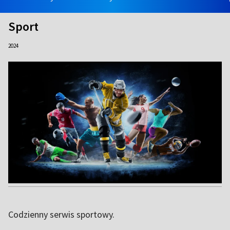
Sport
2024
Codzienny serwis sportowy.