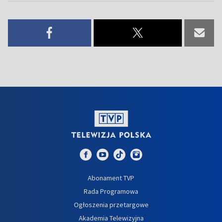
Abonament TVP
Rada Programowa
Ogłoszenia przetargowe
Akademia Telewizyjna