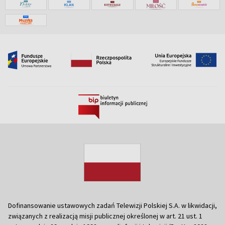
Dofinansowanie ustawowych zadań Telewizji Polskiej S.A. w likwidacji,
związanych z realizacją misji publicznej określonej w art. 21 ust. 1