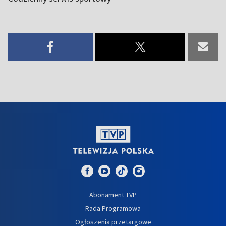
Abonament TVP
Rada Programowa
Ogłoszenia przetargowe