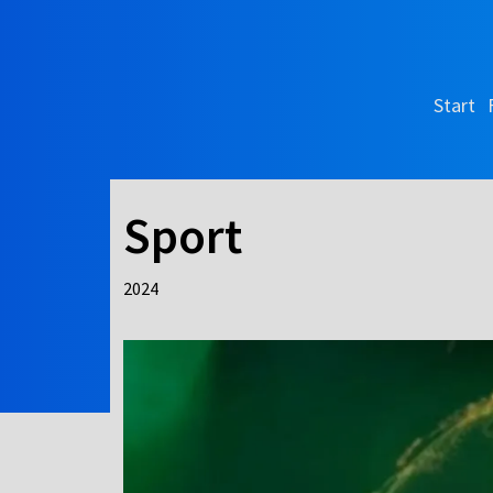
Start
Sport
2024