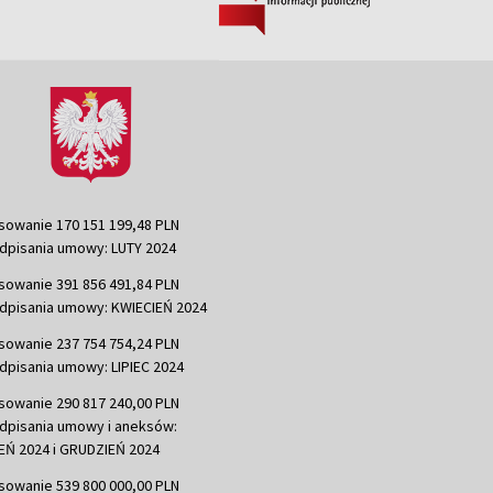
sowanie 170 151 199,48 PLN
dpisania umowy: LUTY 2024
sowanie 391 856 491,84 PLN
dpisania umowy: KWIECIEŃ 2024
sowanie 237 754 754,24 PLN
dpisania umowy: LIPIEC 2024
sowanie 290 817 240,00 PLN
dpisania umowy i aneksów:
Ń 2024 i GRUDZIEŃ 2024
sowanie 539 800 000,00 PLN