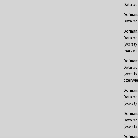
Data po
Dofinan
Data po
Dofinan
Data po
(wpłaty
marzec 
Dofinan
Data po
(wpłaty
czerwie
Dofinan
Data po
(wpłaty 
Dofinan
Data po
(wpłata
Dofinan