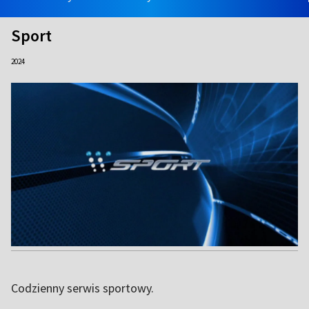
Sport
2024
Codzienny serwis sportowy.