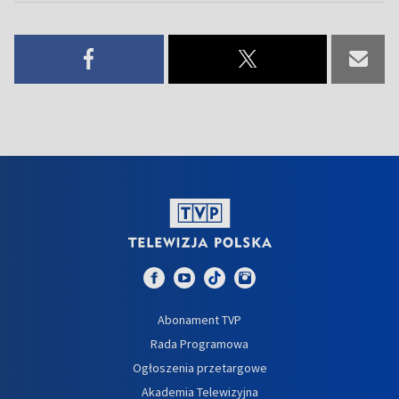
Abonament TVP
Rada Programowa
Ogłoszenia przetargowe
Akademia Telewizyjna