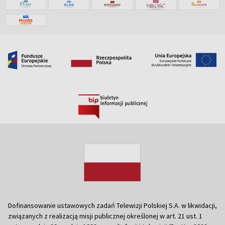
Dofinansowanie ustawowych zadań Telewizji Polskiej S.A. w likwidacji,
związanych z realizacją misji publicznej określonej w art. 21 ust. 1