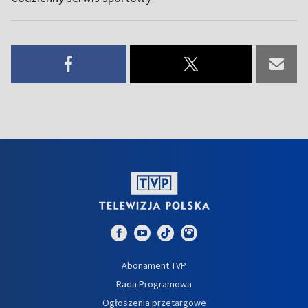
Abonament TVP
Rada Programowa
Ogłoszenia przetargowe