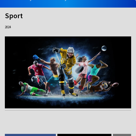
Sport
2024