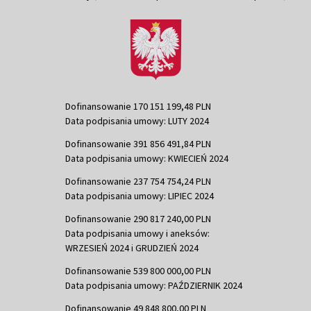
Dofinansowanie 170 151 199,48 PLN
Data podpisania umowy: LUTY 2024
Dofinansowanie 391 856 491,84 PLN
Data podpisania umowy: KWIECIEŃ 2024
Dofinansowanie 237 754 754,24 PLN
Data podpisania umowy: LIPIEC 2024
Dofinansowanie 290 817 240,00 PLN
Data podpisania umowy i aneksów:
WRZESIEŃ 2024 i GRUDZIEŃ 2024
Dofinansowanie 539 800 000,00 PLN
Data podpisania umowy: PAŹDZIERNIK 2024
Dofinansowanie 49 848 800,00 PLN