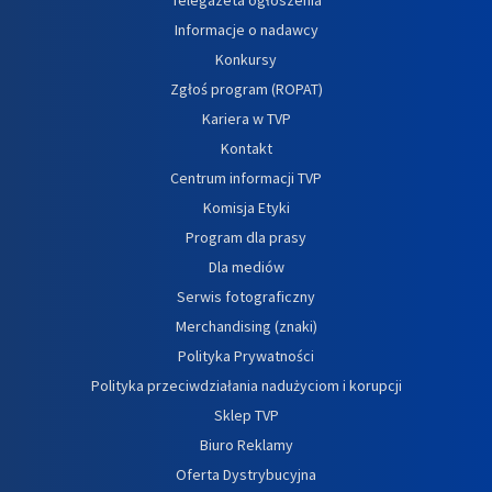
Informacje o nadawcy
Konkursy
Zgłoś program (ROPAT)
Kariera w TVP
Kontakt
Centrum informacji TVP
Komisja Etyki
Program dla prasy
Dla mediów
Serwis fotograficzny
Merchandising (znaki)
Polityka Prywatności
Polityka przeciwdziałania nadużyciom i korupcji
Sklep TVP
Biuro Reklamy
Oferta Dystrybucyjna