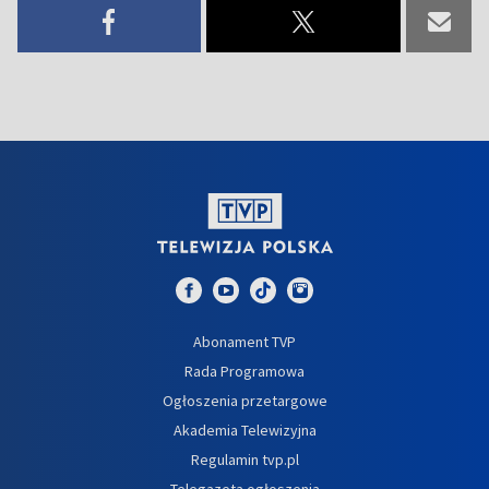
Abonament TVP
Rada Programowa
Ogłoszenia przetargowe
Akademia Telewizyjna
Regulamin tvp.pl
Telegazeta ogłoszenia