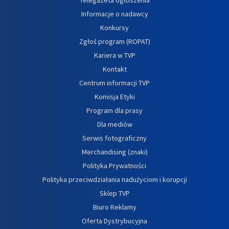
Informacje o nadawcy
Konkursy
Zgłoś program (ROPAT)
Kariera w TVP
Kontakt
Centrum informacji TVP
Komisja Etyki
Program dla prasy
Dla mediów
Serwis fotograficzny
Merchandising (znaki)
Polityka Prywatności
Polityka przeciwdziałania nadużyciom i korupcji
Sklep TVP
Biuro Reklamy
Oferta Dystrybucyjna