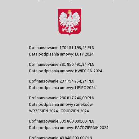
Dofinansowanie 170 151 199,48 PLN
Data podpisania umowy: LUTY 2024
Dofinansowanie 391 856 491,84 PLN
Data podpisania umowy: KWIECIEŃ 2024
Dofinansowanie 237 754 754,24 PLN
Data podpisania umowy: LIPIEC 2024
Dofinansowanie 290 817 240,00 PLN
Data podpisania umowy i aneksów:
WRZESIEŃ 2024 i GRUDZIEŃ 2024
Dofinansowanie 539 800 000,00 PLN
Data podpisania umowy: PAŹDZIERNIK 2024
Dofinansowanie 49 848 800,00 PLN