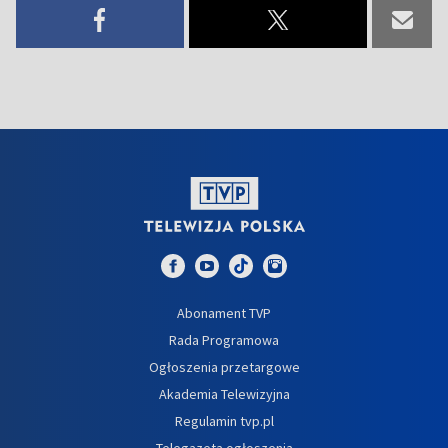
Abonament TVP
Rada Programowa
Ogłoszenia przetargowe
Akademia Telewizyjna
Regulamin tvp.pl
Telegazeta ogłoszenia