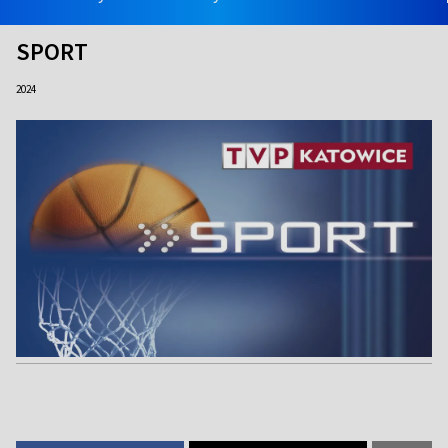
SPORT
2024