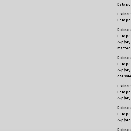
Data po
Dofinan
Data po
Dofinan
Data po
(wpłaty
marzec 
Dofinan
Data po
(wpłaty
czerwie
Dofinan
Data po
(wpłaty 
Dofinan
Data po
(wpłata
Dofinan