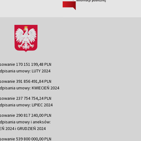
sowanie 170 151 199,48 PLN
dpisania umowy: LUTY 2024
sowanie 391 856 491,84 PLN
dpisania umowy: KWIECIEŃ 2024
sowanie 237 754 754,24 PLN
dpisania umowy: LIPIEC 2024
sowanie 290 817 240,00 PLN
dpisania umowy i aneksów:
Ń 2024 i GRUDZIEŃ 2024
sowanie 539 800 000,00 PLN