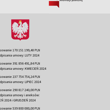
sowanie 170 151 199,48 PLN
dpisania umowy: LUTY 2024
sowanie 391 856 491,84 PLN
dpisania umowy: KWIECIEŃ 2024
sowanie 237 754 754,24 PLN
dpisania umowy: LIPIEC 2024
sowanie 290 817 240,00 PLN
dpisania umowy i aneksów:
Ń 2024 i GRUDZIEŃ 2024
sowanie 539 800 000,00 PLN