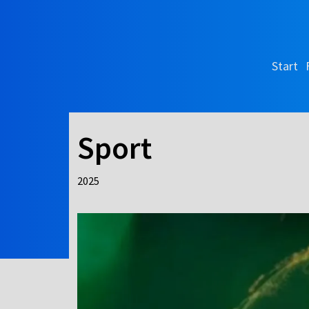
Start
Sport
2025