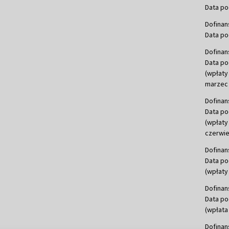
Data po
Dofinan
Data po
Dofinan
Data po
(wpłaty
marzec 
Dofinan
Data po
(wpłaty
czerwie
Dofinan
Data po
(wpłaty 
Dofinan
Data po
(wpłata
Dofinan