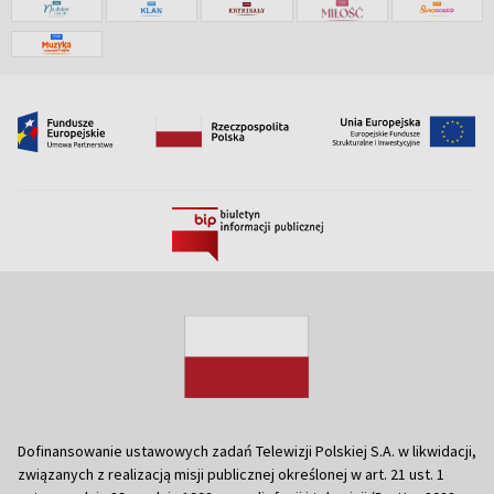
Dofinansowanie ustawowych zadań Telewizji Polskiej S.A. w likwidacji,
związanych z realizacją misji publicznej określonej w art. 21 ust. 1