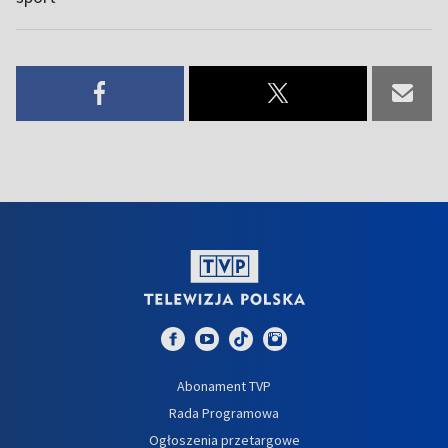
Abonament TVP
Rada Programowa
Ogłoszenia przetargowe