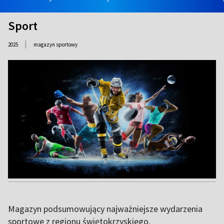
Sport
|
2025
magazyn sportowy
Magazyn podsumowujący najważniejsze wydarzenia
sportowe z regionu świętokrzyskiego.