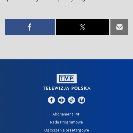
Abonament TVP
Rada Programowa
Ogłoszenia przetargowe