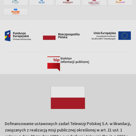
Dofinansowanie ustawowych zadań Telewizji Polskiej S.A. w likwidacji,
związanych z realizacją misji publicznej określonej w art. 21 ust. 1