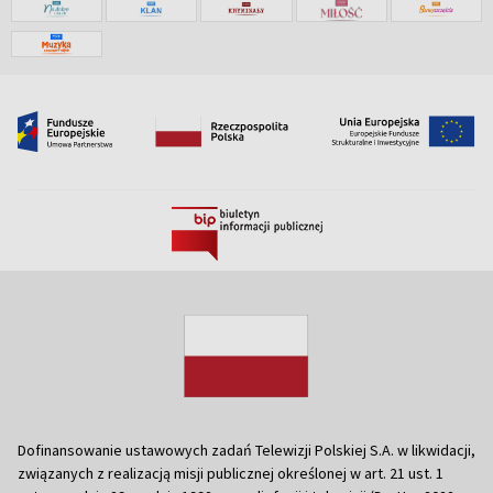
Dofinansowanie ustawowych zadań Telewizji Polskiej S.A. w likwidacji,
związanych z realizacją misji publicznej określonej w art. 21 ust. 1