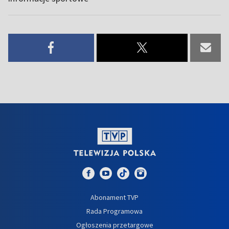
Abonament TVP
Rada Programowa
Ogłoszenia przetargowe