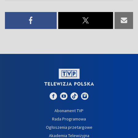
Abonament TVP
Rada Programowa
Ogłoszenia przetargowe
Akademia Telewizyjna