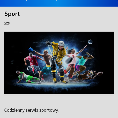
Sport
2025
Codzienny serwis sportowy.