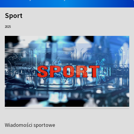
Sport
2025
Wiadomości sportowe