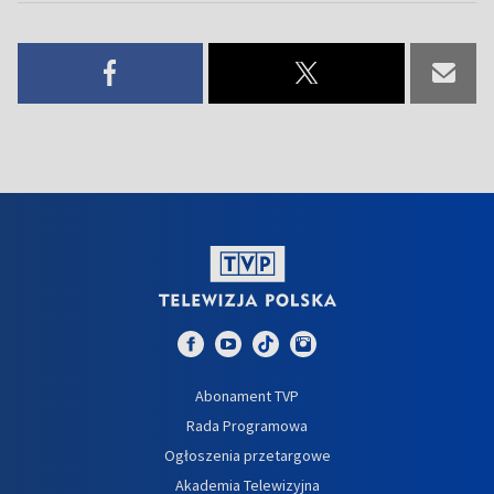
Abonament TVP
Rada Programowa
Ogłoszenia przetargowe
Akademia Telewizyjna