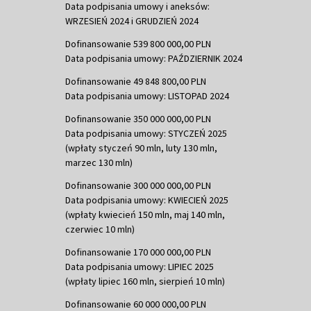
Data podpisania umowy i aneksów:
WRZESIEŃ 2024 i GRUDZIEŃ 2024
Dofinansowanie 539 800 000,00 PLN
Data podpisania umowy: PAŹDZIERNIK 2024
Dofinansowanie 49 848 800,00 PLN
Data podpisania umowy: LISTOPAD 2024
Dofinansowanie 350 000 000,00 PLN
Data podpisania umowy: STYCZEŃ 2025
(wpłaty styczeń 90 mln, luty 130 mln,
marzec 130 mln)
Dofinansowanie 300 000 000,00 PLN
Data podpisania umowy: KWIECIEŃ 2025
(wpłaty kwiecień 150 mln, maj 140 mln,
czerwiec 10 mln)
Dofinansowanie 170 000 000,00 PLN
Data podpisania umowy: LIPIEC 2025
(wpłaty lipiec 160 mln, sierpień 10 mln)
Dofinansowanie 60 000 000,00 PLN