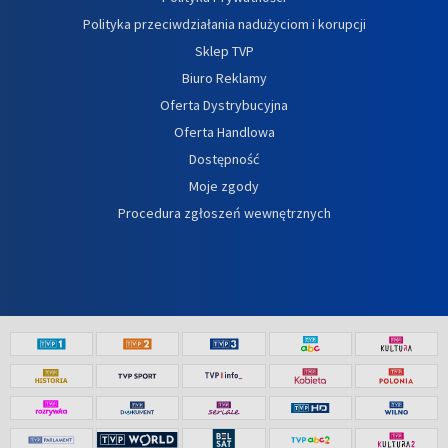
Polityka przeciwdziałania nadużyciom i korupcji
Sklep TVP
Biuro Reklamy
Oferta Dystrybucyjna
Oferta Handlowa
Dostępność
Moje zgody
Procedura zgłoszeń wewnętrznych