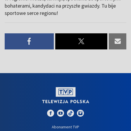
bohaterami, kandydaci na przyszłe gwiazdy. Tu bije
sportowe serce regionu!
Abonament TVP