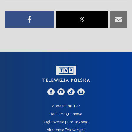
Abonament TVP
Rada Programowa
Ogłoszenia przetargowe
Akademia Telewizyjna