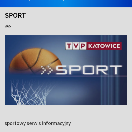
SPORT
2025
sportowy serwis informacyjny