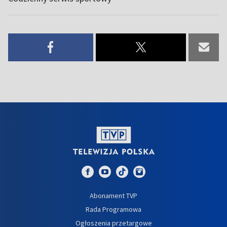
Abonament TVP
Rada Programowa
Ogłoszenia przetargowe