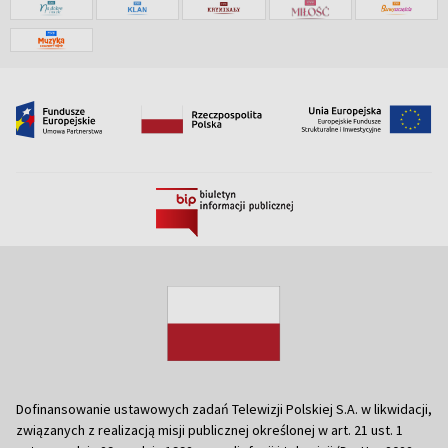
Dofinansowanie ustawowych zadań Telewizji Polskiej S.A. w likwidacji,
związanych z realizacją misji publicznej określonej w art. 21 ust. 1