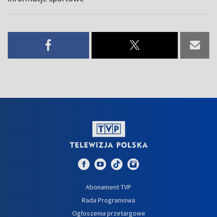
Abonament TVP
Rada Programowa
Ogłoszenia przetargowe