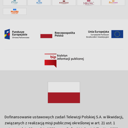
Dofinansowanie ustawowych zadań Telewizji Polskiej S.A. w likwidacji,
związanych z realizacją misji publicznej określonej w art. 21 ust. 1