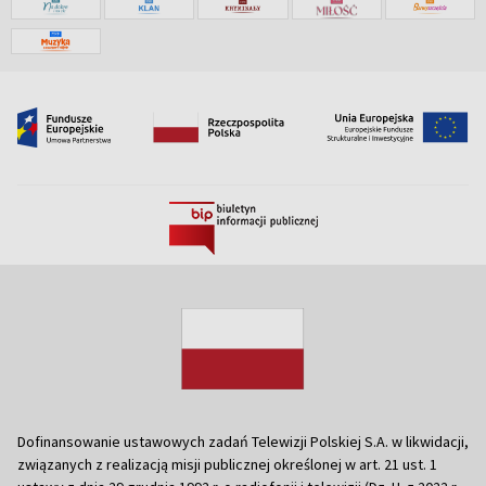
Dofinansowanie ustawowych zadań Telewizji Polskiej S.A. w likwidacji,
związanych z realizacją misji publicznej określonej w art. 21 ust. 1