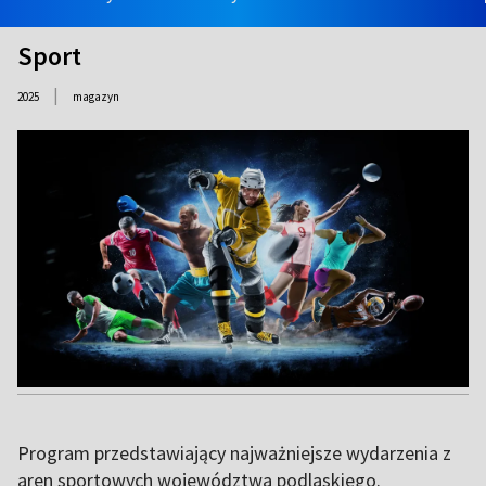
Sport
|
2025
magazyn
Program przedstawiający najważniejsze wydarzenia z
aren sportowych województwa podlaskiego.