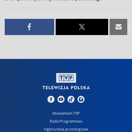
Abonament TVP
Rada Programowa
Ogłoszenia przetargowe