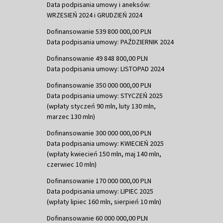
Data podpisania umowy i aneksów:
WRZESIEŃ 2024 i GRUDZIEŃ 2024
Dofinansowanie 539 800 000,00 PLN
Data podpisania umowy: PAŹDZIERNIK 2024
Dofinansowanie 49 848 800,00 PLN
Data podpisania umowy: LISTOPAD 2024
Dofinansowanie 350 000 000,00 PLN
Data podpisania umowy: STYCZEŃ 2025
(wpłaty styczeń 90 mln, luty 130 mln,
marzec 130 mln)
Dofinansowanie 300 000 000,00 PLN
Data podpisania umowy: KWIECIEŃ 2025
(wpłaty kwiecień 150 mln, maj 140 mln,
czerwiec 10 mln)
Dofinansowanie 170 000 000,00 PLN
Data podpisania umowy: LIPIEC 2025
(wpłaty lipiec 160 mln, sierpień 10 mln)
Dofinansowanie 60 000 000,00 PLN