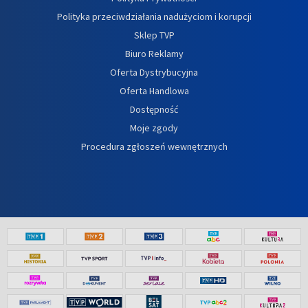
Polityka przeciwdziałania nadużyciom i korupcji
Sklep TVP
Biuro Reklamy
Oferta Dystrybucyjna
Oferta Handlowa
Dostępność
Moje zgody
Procedura zgłoszeń wewnętrznych