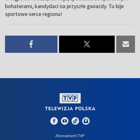
bohaterami, kandydaci na przyszłe gwiazdy. Tu bije
sportowe serce regionu!
Abonament TVP