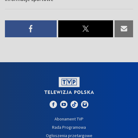
Abonament TVP
Rada Programowa
Ogłoszenia przetargowe