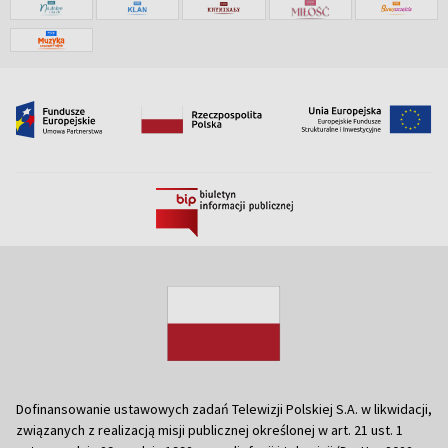
Dofinansowanie ustawowych zadań Telewizji Polskiej S.A. w likwidacji,
związanych z realizacją misji publicznej określonej w art. 21 ust. 1