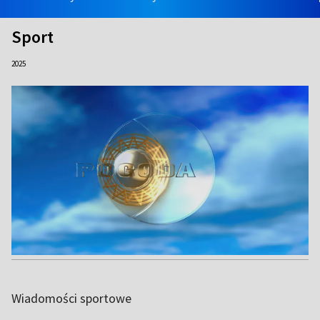
Sport
2025
Wiadomości sportowe