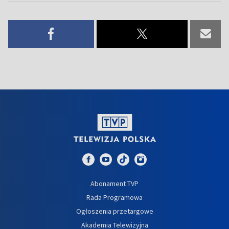
Abonament TVP
Rada Programowa
Ogłoszenia przetargowe
Akademia Telewizyjna