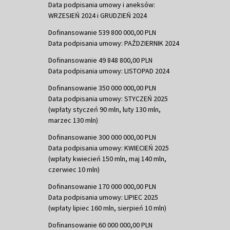
Data podpisania umowy i aneksów:
WRZESIEŃ 2024 i GRUDZIEŃ 2024
Dofinansowanie 539 800 000,00 PLN
Data podpisania umowy: PAŹDZIERNIK 2024
Dofinansowanie 49 848 800,00 PLN
Data podpisania umowy: LISTOPAD 2024
Dofinansowanie 350 000 000,00 PLN
Data podpisania umowy: STYCZEŃ 2025
(wpłaty styczeń 90 mln, luty 130 mln,
marzec 130 mln)
Dofinansowanie 300 000 000,00 PLN
Data podpisania umowy: KWIECIEŃ 2025
(wpłaty kwiecień 150 mln, maj 140 mln,
czerwiec 10 mln)
Dofinansowanie 170 000 000,00 PLN
Data podpisania umowy: LIPIEC 2025
(wpłaty lipiec 160 mln, sierpień 10 mln)
Dofinansowanie 60 000 000,00 PLN