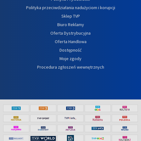
Polityka przeciwdziałania nadużyciom i korupcji
Sklep TVP
Biuro Reklamy
Oferta Dystrybucyjna
Oferta Handlowa
Dostępność
Moje zgody
Procedura zgłoszeń wewnętrznych