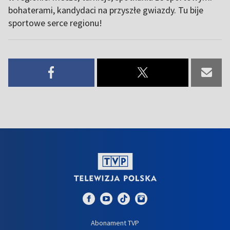
bohaterami, kandydaci na przyszłe gwiazdy. Tu bije
sportowe serce regionu!
Abonament TVP