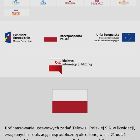
Dofinansowanie ustawowych zadań Telewizji Polskiej S.A. w likwidacji,
związanych z realizacją misji publicznej określonej w art. 21 ust. 1