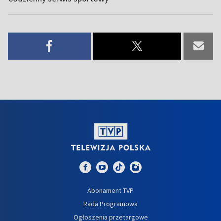
Abonament TVP
Rada Programowa
Ogłoszenia przetargowe