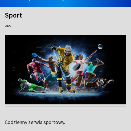
Sport
2025
Codzienny serwis sportowy.