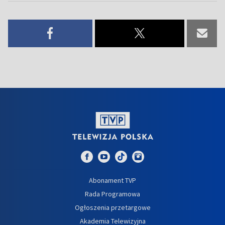
Abonament TVP
Rada Programowa
Ogłoszenia przetargowe
Akademia Telewizyjna