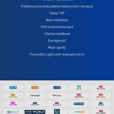
Polityka przeciwdziałania nadużyciom i korupcji
Sklep TVP
Biuro Reklamy
Oferta Dystrybucyjna
Oferta Handlowa
Dostępność
Moje zgody
Procedura zgłoszeń wewnętrznych