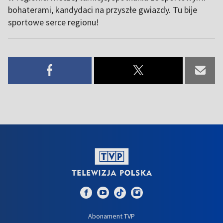
bohaterami, kandydaci na przyszłe gwiazdy. Tu bije
sportowe serce regionu!
Abonament TVP