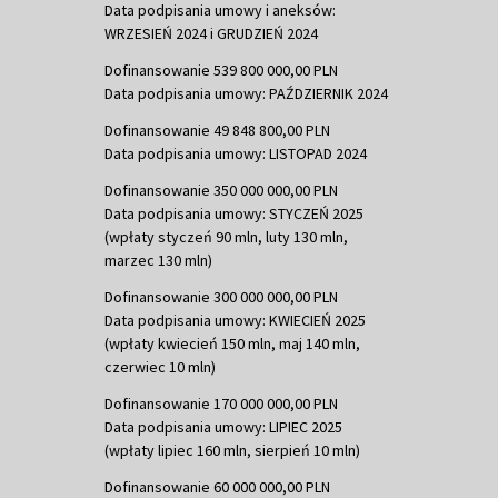
Data podpisania umowy i aneksów:
WRZESIEŃ 2024 i GRUDZIEŃ 2024
Dofinansowanie 539 800 000,00 PLN
Data podpisania umowy: PAŹDZIERNIK 2024
Dofinansowanie 49 848 800,00 PLN
Data podpisania umowy: LISTOPAD 2024
Dofinansowanie 350 000 000,00 PLN
Data podpisania umowy: STYCZEŃ 2025
(wpłaty styczeń 90 mln, luty 130 mln,
marzec 130 mln)
Dofinansowanie 300 000 000,00 PLN
Data podpisania umowy: KWIECIEŃ 2025
(wpłaty kwiecień 150 mln, maj 140 mln,
czerwiec 10 mln)
Dofinansowanie 170 000 000,00 PLN
Data podpisania umowy: LIPIEC 2025
(wpłaty lipiec 160 mln, sierpień 10 mln)
Dofinansowanie 60 000 000,00 PLN