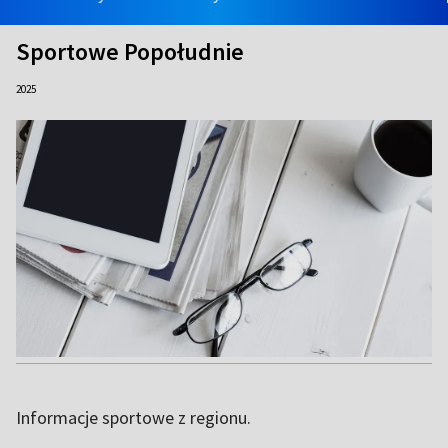
Sportowe Popołudnie
2025
Informacje sportowe z regionu.