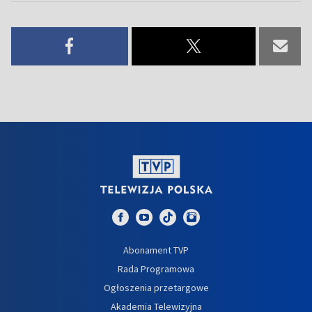
Abonament TVP
Rada Programowa
Ogłoszenia przetargowe
Akademia Telewizyjna