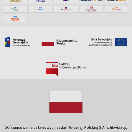
Dofinansowanie ustawowych zadań Telewizji Polskiej S.A. w likwidacji,