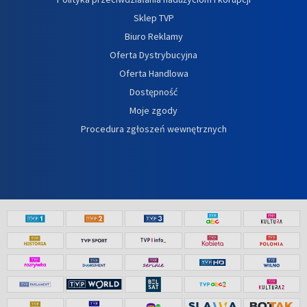
Sklep TVP
Biuro Reklamy
Oferta Dystrybucyjna
Oferta Handlowa
Dostępność
Moje zgody
Procedura zgłoszeń wewnętrznych