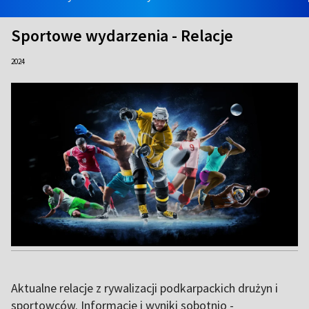
Sportowe wydarzenia - Relacje
2024
Aktualne relacje z rywalizacji podkarpackich drużyn i
sportowców. Informacje i wyniki sobotnio -