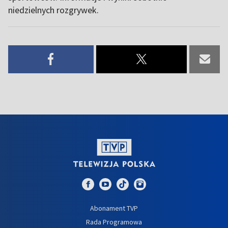
niedzielnych rozgrywek.
Abonament TVP
Rada Programowa