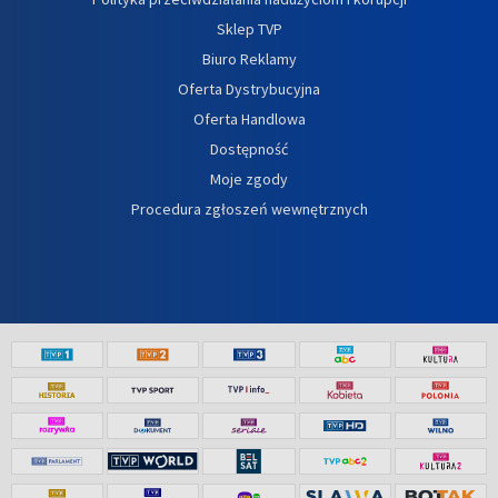
Sklep TVP
Biuro Reklamy
Oferta Dystrybucyjna
Oferta Handlowa
Dostępność
Moje zgody
Procedura zgłoszeń wewnętrznych