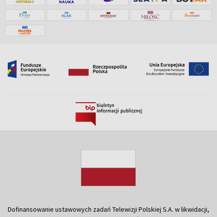
Dofinansowanie ustawowych zadań Telewizji Polskiej S.A. w likwidacji,