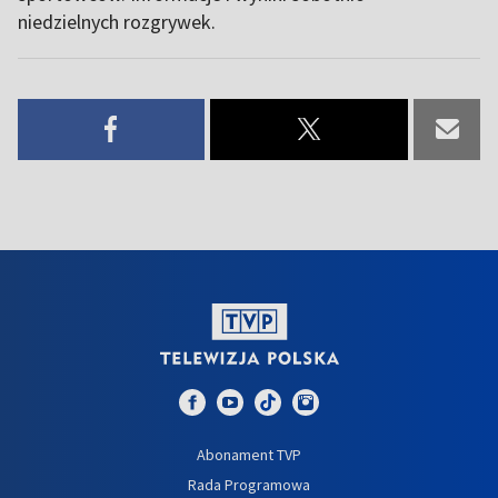
niedzielnych rozgrywek.
Abonament TVP
Rada Programowa