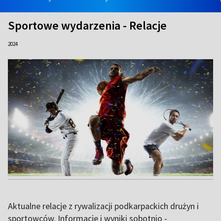
Sportowe wydarzenia - Relacje
2024
Aktualne relacje z rywalizacji podkarpackich drużyn i
sportowców. Informacje i wyniki sobotnio -