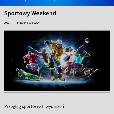
Sportowy Weekend
|
2022
magazyn sportowy
Przegląg sportowych wydarzeń