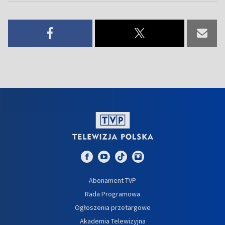
Abonament TVP
Rada Programowa
Ogłoszenia przetargowe
Akademia Telewizyjna