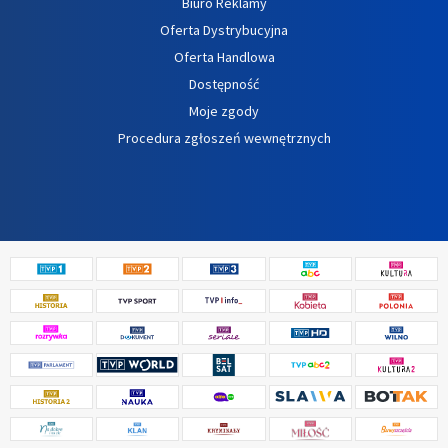
Biuro Reklamy
Oferta Dystrybucyjna
Oferta Handlowa
Dostępność
Moje zgody
Procedura zgłoszeń wewnętrznych