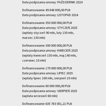
Data podpisania umowy: PAŹDZIERNIK 2024
Dofinansowanie 49 848 800,00 PLN
Data podpisania umowy: LISTOPAD 2024
Dofinansowanie 350 000 000,00 PLN
Data podpisania umowy: STYCZEŃ 2025
(wpłaty styczeń 90 mln, luty 130 mln,
marzec 130 mln)
Dofinansowanie 300 000 000,00 PLN
Data podpisania umowy: KWIECIEŃ 2025
(wpłaty kwiecień 150 mln, maj 140 mln,
czerwiec 10 mln)
Dofinansowanie 170 000 000,00 PLN
Data podpisania umowy: LIPIEC 2025
(wpłaty lipiec 160 mln, sierpień 10 mln)
Dofinansowanie 60 000 000,00 PLN
Data podpisania umowy: SIERPIEŃ 2025
(wpłata wrzesień 60 mln)
Dofinansowanie 635 783 051,21 PLN