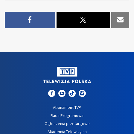
Abonament TVP
Rada Programowa
Ogłoszenia przetargowe
Akademia Telewizyjna