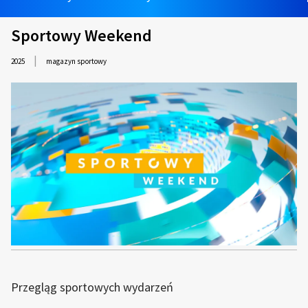
Sportowy Weekend
|
2025
magazyn sportowy
Przegląg sportowych wydarzeń