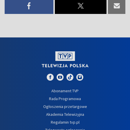
Abonament TVP
Rada Programowa
Ogłoszenia przetargowe
Akademia Telewizyjna
Regulamin tvp.pl
Telegazeta ogłoszenia