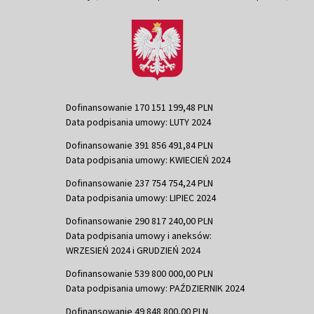
Dofinansowanie 170 151 199,48 PLN
Data podpisania umowy: LUTY 2024
Dofinansowanie 391 856 491,84 PLN
Data podpisania umowy: KWIECIEŃ 2024
Dofinansowanie 237 754 754,24 PLN
Data podpisania umowy: LIPIEC 2024
Dofinansowanie 290 817 240,00 PLN
Data podpisania umowy i aneksów:
WRZESIEŃ 2024 i GRUDZIEŃ 2024
Dofinansowanie 539 800 000,00 PLN
Data podpisania umowy: PAŹDZIERNIK 2024
Dofinansowanie 49 848 800,00 PLN