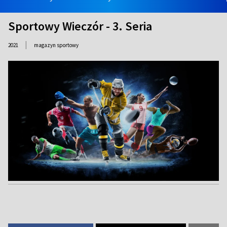
Sportowy Wieczór - 3. Seria
|
2021
magazyn sportowy