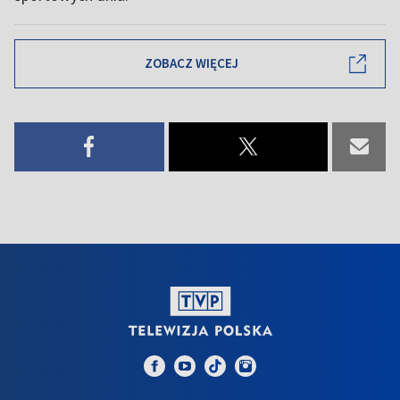
ZOBACZ WIĘCEJ