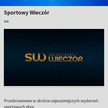
Sportowy Wieczór
2020
Przedstawienie w skrócie najważniejszych wydarzeń
sportowych dnia.