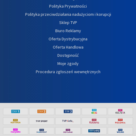
Polityka Prywatności
Polityka przeciwdziałania nadużyciom i korupcji
Sklep TVP
Biuro Reklamy
Oferta Dystrybucyjna
Oferta Handlowa
Dostępność
Moje zgody
Procedura zgłoszeń wewnętrznych