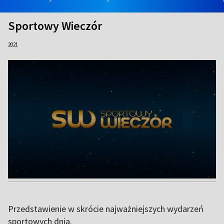
Sportowy Wieczór
2021
Przedstawienie w skrócie najważniejszych wydarzeń
sportowych dnia.