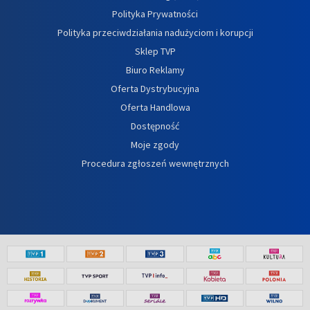
Polityka Prywatności
Polityka przeciwdziałania nadużyciom i korupcji
Sklep TVP
Biuro Reklamy
Oferta Dystrybucyjna
Oferta Handlowa
Dostępność
Moje zgody
Procedura zgłoszeń wewnętrznych