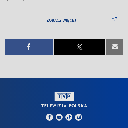
ZOBACZ WIĘCEJ