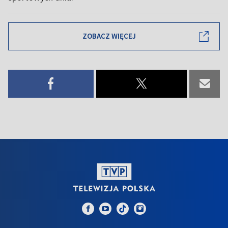
ZOBACZ WIĘCEJ