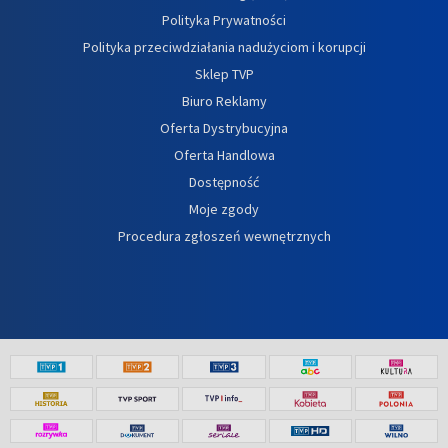
Polityka Prywatności
Polityka przeciwdziałania nadużyciom i korupcji
Sklep TVP
Biuro Reklamy
Oferta Dystrybucyjna
Oferta Handlowa
Dostępność
Moje zgody
Procedura zgłoszeń wewnętrznych