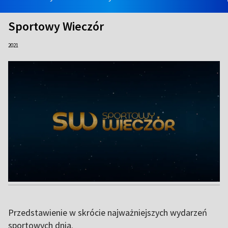
Sportowy Wieczór
2021
Przedstawienie w skrócie najważniejszych wydarzeń
sportowych dnia.