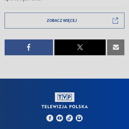
ZOBACZ WIĘCEJ