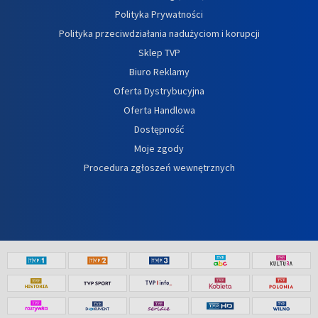
Polityka Prywatności
Polityka przeciwdziałania nadużyciom i korupcji
Sklep TVP
Biuro Reklamy
Oferta Dystrybucyjna
Oferta Handlowa
Dostępność
Moje zgody
Procedura zgłoszeń wewnętrznych