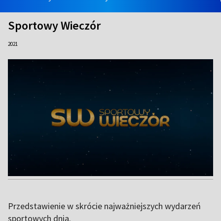
Sportowy Wieczór
2021
Przedstawienie w skrócie najważniejszych wydarzeń
sportowych dnia.