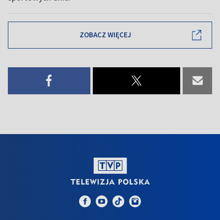
ZOBACZ WIĘCEJ