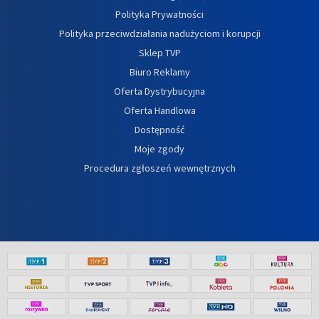
Polityka Prywatności
Polityka przeciwdziałania nadużyciom i korupcji
Sklep TVP
Biuro Reklamy
Oferta Dystrybucyjna
Oferta Handlowa
Dostępność
Moje zgody
Procedura zgłoszeń wewnętrznych