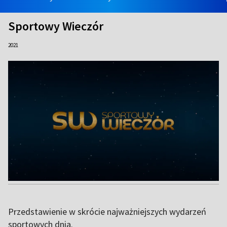
Sportowy Wieczór
2021
Przedstawienie w skrócie najważniejszych wydarzeń
sportowych dnia.