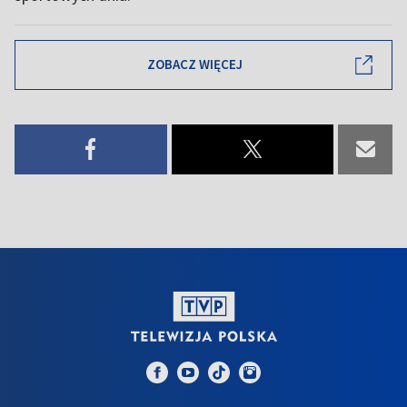
ZOBACZ WIĘCEJ