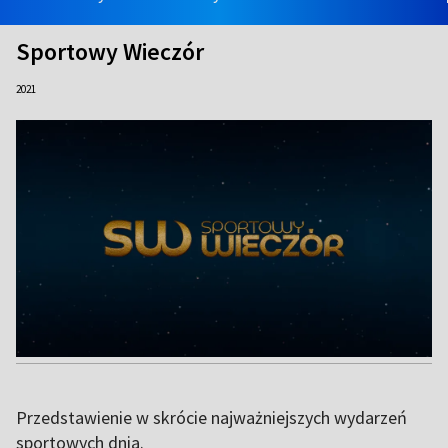
Sportowy Wieczór
2021
Przedstawienie w skrócie najważniejszych wydarzeń
sportowych dnia.