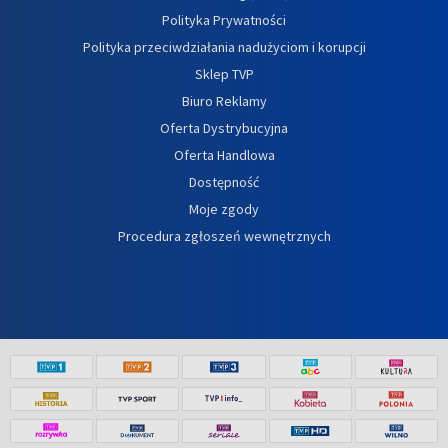
Polityka Prywatności
Polityka przeciwdziałania nadużyciom i korupcji
Sklep TVP
Biuro Reklamy
Oferta Dystrybucyjna
Oferta Handlowa
Dostępność
Moje zgody
Procedura zgłoszeń wewnętrznych