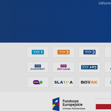
Inform