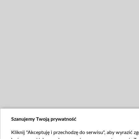
Szanujemy Twoją prywatność
Kliknij "Akceptuję i przechodzę do serwisu", aby wyrazić z