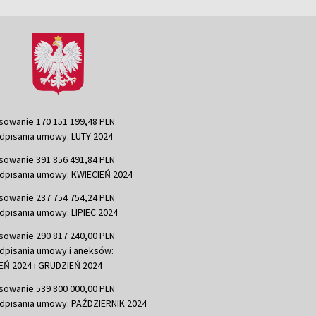
sowanie 170 151 199,48 PLN
dpisania umowy: LUTY 2024
sowanie 391 856 491,84 PLN
dpisania umowy: KWIECIEŃ 2024
sowanie 237 754 754,24 PLN
dpisania umowy: LIPIEC 2024
sowanie 290 817 240,00 PLN
dpisania umowy i aneksów:
Ń 2024 i GRUDZIEŃ 2024
sowanie 539 800 000,00 PLN
dpisania umowy: PAŹDZIERNIK 2024