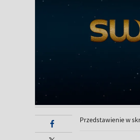
Przedstawienie w sk