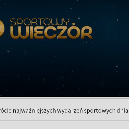
rócie najważniejszych wydarzeń sportowych dnia