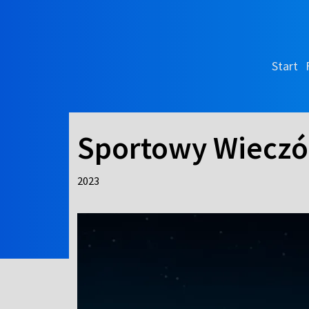
Start
Sportowy Wieczó
2023