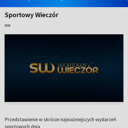
Sportowy Wieczór
2024
Przedstawienie w skrócie najważniejszych wydarzeń
sportowych dnia.