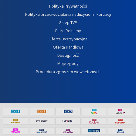
Polityka Prywatności
Polityka przeciwdziałania nadużyciom i korupcji
Sklep TVP
Biuro Reklamy
Oferta Dystrybucyjna
Oferta Handlowa
Dostępność
Moje zgody
Procedura zgłoszeń wewnętrznych