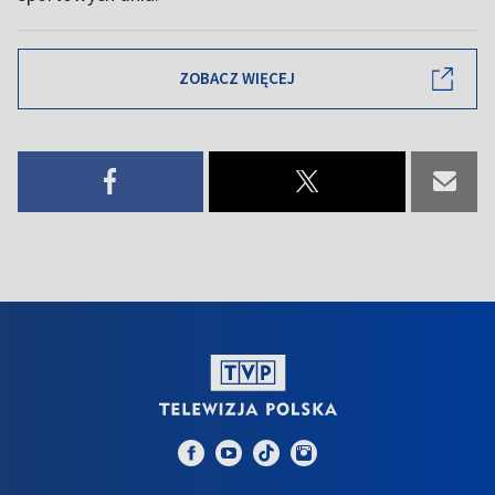
ZOBACZ WIĘCEJ