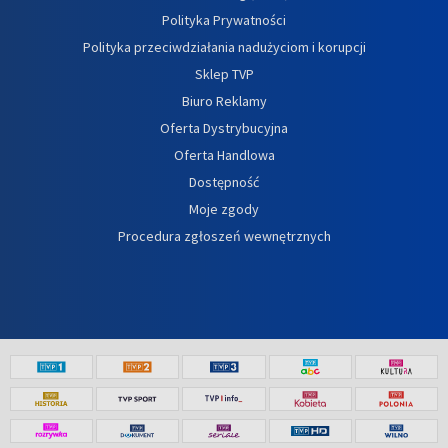
Polityka Prywatności
Polityka przeciwdziałania nadużyciom i korupcji
Sklep TVP
Biuro Reklamy
Oferta Dystrybucyjna
Oferta Handlowa
Dostępność
Moje zgody
Procedura zgłoszeń wewnętrznych