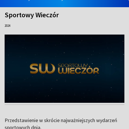
Sportowy Wieczór
2024
Przedstawienie w skrócie najważniejszych wydarzeń
sportowych dnia.