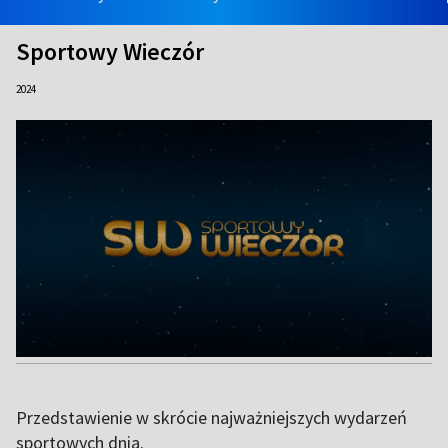
Sportowy Wieczór
2024
Przedstawienie w skrócie najważniejszych wydarzeń
sportowych dnia.