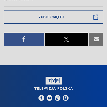
ZOBACZ WIĘCEJ