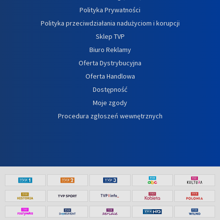
Polityka Prywatności
Polityka przeciwdziałania nadużyciom i korupcji
Sklep TVP
Biuro Reklamy
Oferta Dystrybucyjna
Oferta Handlowa
Dostępność
Moje zgody
Procedura zgłoszeń wewnętrznych