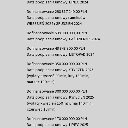
Data podpisania umowy: LIPIEC 2024
Dofinansowanie 290 817 240,00 PLN
Data podpisania umowy i aneksów:
WRZESIEŃ 2024 i GRUDZIEŃ 2024
Dofinansowanie 539 800 000,00 PLN
Data podpisania umowy: PAŹDZIERNIK 2024
Dofinansowanie 49 848 800,00 PLN
Data podpisania umowy: LISTOPAD 2024
Dofinansowanie 350 000 000,00 PLN
Data podpisania umowy: STYCZEŃ 2025
(wpłaty styczeń 90 mln, luty 130 mln,
marzec 130 mln)
Dofinansowanie 300 000 000,00 PLN
Data podpisania umowy: KWIECIEŃ 2025
(wpłaty kwiecień 150 mln, maj 140 mln,
czerwiec 10 mln)
Dofinansowanie 170 000 000,00 PLN
Data podpisania umowy: LIPIEC 2025