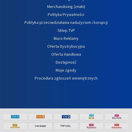
Merchandising (znaki)
Polityka Prywatności
Polityka przeciwdziałania nadużyciom i korupcji
Sklep TVP
Biuro Reklamy
Oferta Dystrybucyjna
Oferta Handlowa
Dostępność
Moje zgody
Procedura zgłoszeń wewnętrznych