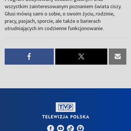
wszystkim zainteresowanym poznaniem świata ciszy.
Głusi mówią sami o sobie, o swoim życiu, rodzinie,
pracy, pasjach, sporcie, ale także o barierach
utrudniających im codzienne funkcjonowanie.