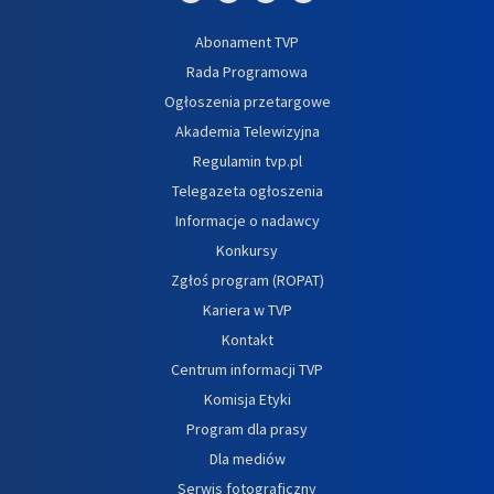
Abonament TVP
Rada Programowa
Ogłoszenia przetargowe
Akademia Telewizyjna
Regulamin tvp.pl
Telegazeta ogłoszenia
Informacje o nadawcy
Konkursy
Zgłoś program (ROPAT)
Kariera w TVP
Kontakt
Centrum informacji TVP
Komisja Etyki
Program dla prasy
Dla mediów
Serwis fotograficzny