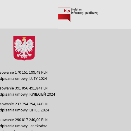
sowanie 170 151 199,48 PLN
dpisania umowy: LUTY 2024
sowanie 391 856 491,84 PLN
dpisania umowy: KWIECIEŃ 2024
sowanie 237 754 754,24 PLN
dpisania umowy: LIPIEC 2024
sowanie 290 817 240,00 PLN
dpisania umowy i aneksów: