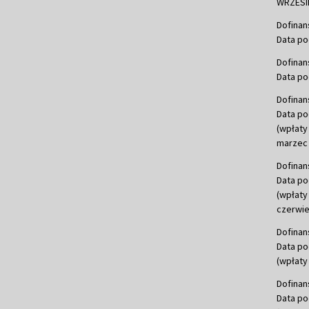
WRZESIE
Dofinan
Data po
Dofinan
Data po
Dofinan
Data po
(wpłaty
marzec 
Dofinan
Data po
(wpłaty
czerwie
Dofinan
Data po
(wpłaty 
Dofinan
Data po