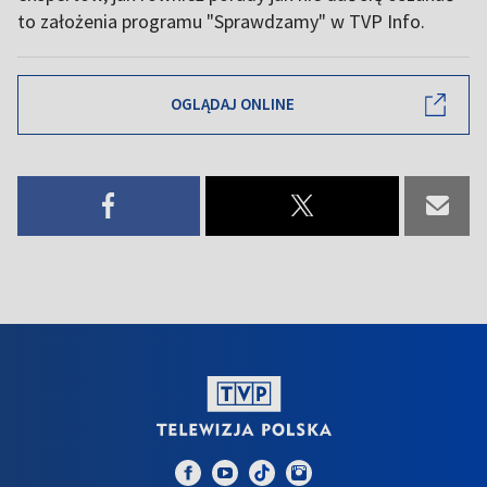
to założenia programu "Sprawdzamy" w TVP Info.
OGLĄDAJ ONLINE