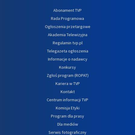
Abonament TVP
Rada Programowa
Ogłoszenia przetargowe
Akademia Telewizyjna
Regulamin tvp.pl
Telegazeta ogłoszenia
Informacje o nadawcy
Konkursy
Zgłoś program (ROPAT)
Kariera w TVP
Kontakt
Centrum informacji TVP
Komisja Etyki
Program dla prasy
Dla mediów
Serwis fotograficzny