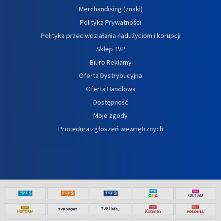
Merchandising (znaki)
Polityka Prywatności
Polityka przeciwdziałania nadużyciom i korupcji
Sklep TVP
Biuro Reklamy
Oferta Dystrybucyjna
Oferta Handlowa
Dostępność
Moje zgody
Procedura zgłoszeń wewnętrznych