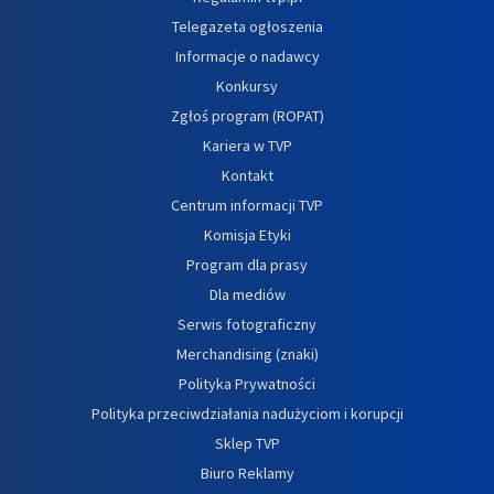
Telegazeta ogłoszenia
Informacje o nadawcy
Konkursy
Zgłoś program (ROPAT)
Kariera w TVP
Kontakt
Centrum informacji TVP
Komisja Etyki
Program dla prasy
Dla mediów
Serwis fotograficzny
Merchandising (znaki)
Polityka Prywatności
Polityka przeciwdziałania nadużyciom i korupcji
Sklep TVP
Biuro Reklamy