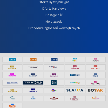
Oferta Dystrybucyjna
Oferta Handlowa
Dostępność
Moje zgody
Procedura zgłoszeń wewnętrznych