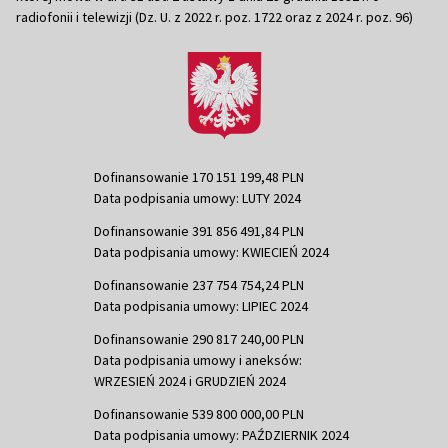
radiofonii i telewizji (Dz. U. z 2022 r. poz. 1722 oraz z 2024 r. poz. 96)
Dofinansowanie 170 151 199,48 PLN
Data podpisania umowy: LUTY 2024
Dofinansowanie 391 856 491,84 PLN
Data podpisania umowy: KWIECIEŃ 2024
Dofinansowanie 237 754 754,24 PLN
Data podpisania umowy: LIPIEC 2024
Dofinansowanie 290 817 240,00 PLN
Data podpisania umowy i aneksów:
WRZESIEŃ 2024 i GRUDZIEŃ 2024
Dofinansowanie 539 800 000,00 PLN
Data podpisania umowy: PAŹDZIERNIK 2024