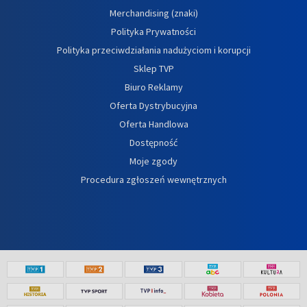
Merchandising (znaki)
Polityka Prywatności
Polityka przeciwdziałania nadużyciom i korupcji
Sklep TVP
Biuro Reklamy
Oferta Dystrybucyjna
Oferta Handlowa
Dostępność
Moje zgody
Procedura zgłoszeń wewnętrznych