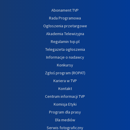
Abonament TVP
Rada Programowa
Ogłoszenia przetargowe
Akademia Telewizyjna
Regulamin tvp.pl
Telegazeta ogłoszenia
Informacje o nadawcy
Konkursy
Zgłoś program (ROPAT)
Kariera w TVP
Kontakt
Centrum informacji TVP
Komisja Etyki
Program dla prasy
Dla mediów
Serwis fotograficzny