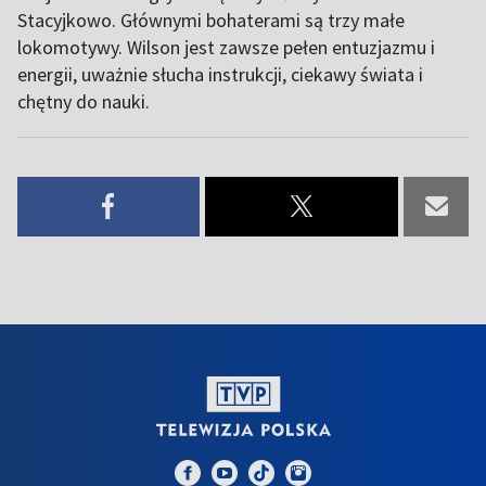
Stacyjkowo. Głównymi bohaterami są trzy małe
lokomotywy. Wilson jest zawsze pełen entuzjazmu i
energii, uważnie słucha instrukcji, ciekawy świata i
chętny do nauki.