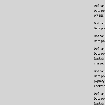
Dofinan
Data po
WRZESIE
Dofinan
Data po
Dofinan
Data po
Dofinan
Data po
(wpłaty
marzec 
Dofinan
Data po
(wpłaty
czerwie
Dofinan
Data po
(wpłaty 