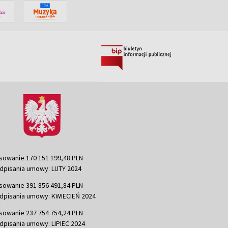
sowanie 170 151 199,48 PLN
dpisania umowy: LUTY 2024
sowanie 391 856 491,84 PLN
dpisania umowy: KWIECIEŃ 2024
sowanie 237 754 754,24 PLN
dpisania umowy: LIPIEC 2024