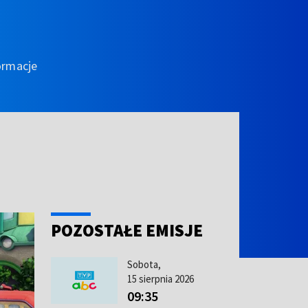
ormacje
POZOSTAŁE EMISJE
Sobota,
15 sierpnia 2026
09:35