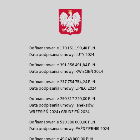
Dofinansowanie 170 151 199,48 PLN
Data podpisania umowy: LUTY 2024
Dofinansowanie 391 856 491,84 PLN
Data podpisania umowy: KWIECIEŃ 2024
Dofinansowanie 237 754 754,24 PLN
Data podpisania umowy: LIPIEC 2024
Dofinansowanie 290 817 240,00 PLN
Data podpisania umowy i aneksów:
WRZESIEŃ 2024 i GRUDZIEŃ 2024
Dofinansowanie 539 800 000,00 PLN
Data podpisania umowy: PAŹDZIERNIK 2024
Dofinansowanie 49 848 800,00 PLN