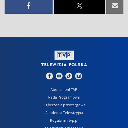
Abonament TVP
Rada Programowa
Ogłoszenia przetargowe
Akademia Telewizyjna
Regulamin tvp.pl
Telegazeta ogłoszenia