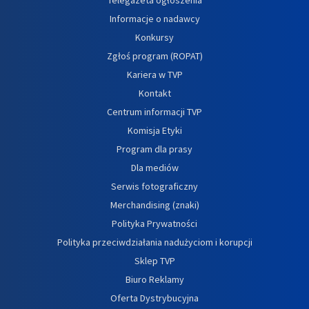
Informacje o nadawcy
Konkursy
Zgłoś program (ROPAT)
Kariera w TVP
Kontakt
Centrum informacji TVP
Komisja Etyki
Program dla prasy
Dla mediów
Serwis fotograficzny
Merchandising (znaki)
Polityka Prywatności
Polityka przeciwdziałania nadużyciom i korupcji
Sklep TVP
Biuro Reklamy
Oferta Dystrybucyjna