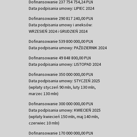
Dofinansowanie 237 754 754,24 PLN
Data podpisania umowy: LIPIEC 2024
Dofinansowanie 290 817 240,00 PLN
Data podpisania umowy i aneksów:
WRZESIEŃ 2024 i GRUDZIEŃ 2024
Dofinansowanie 539 800 000,00 PLN
Data podpisania umowy: PAŹDZIERNIK 2024
Dofinansowanie 49 848 800,00 PLN
Data podpisania umowy: LISTOPAD 2024
Dofinansowanie 350 000 000,00 PLN
Data podpisania umowy: STYCZEŃ 2025
(wpłaty styczeń 90 mln, luty 130 mln,
marzec 130 mln)
Dofinansowanie 300 000 000,00 PLN
Data podpisania umowy: KWIECIEŃ 2025
(wpłaty kwiecień 150 mln, maj 140 mln,
czerwiec 10 mln)
Dofinansowanie 170 000 000,00 PLN