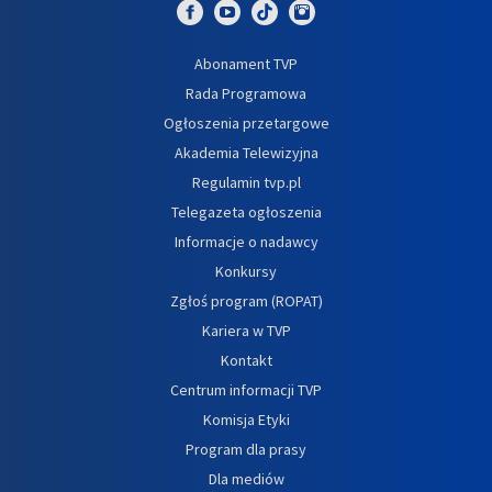
Abonament TVP
Rada Programowa
Ogłoszenia przetargowe
Akademia Telewizyjna
Regulamin tvp.pl
Telegazeta ogłoszenia
Informacje o nadawcy
Konkursy
Zgłoś program (ROPAT)
Kariera w TVP
Kontakt
Centrum informacji TVP
Komisja Etyki
Program dla prasy
Dla mediów