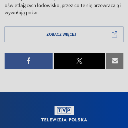
oświetlających lodowisko, przez co te się przewracają i
wywołują pożar.
ZOBACZ WIĘCEJ