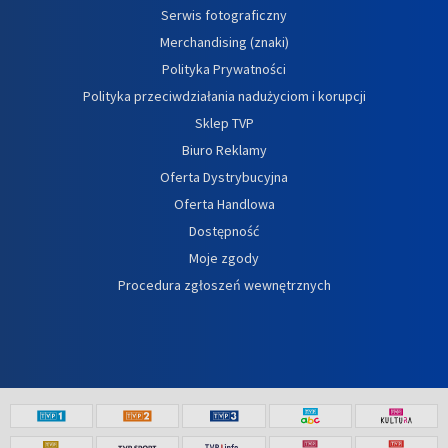
Serwis fotograficzny
Merchandising (znaki)
Polityka Prywatności
Polityka przeciwdziałania nadużyciom i korupcji
Sklep TVP
Biuro Reklamy
Oferta Dystrybucyjna
Oferta Handlowa
Dostępność
Moje zgody
Procedura zgłoszeń wewnętrznych